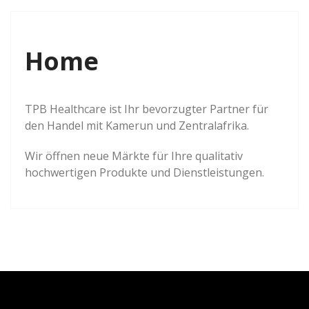
Home
TPB Healthcare ist Ihr bevorzugter Partner für
den Handel mit Kamerun und Zentralafrika.
Wir öffnen neue Märkte für Ihre qualitativ
hochwertigen Produkte und Dienstleistungen.