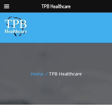
TPB Healthcare
Home
TPB Healthcare